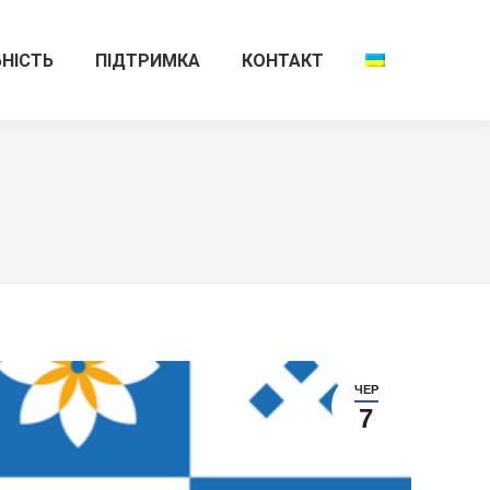
НІСТЬ
ПІДТРИМКА
КОНТАКТ
ЧЕР
7