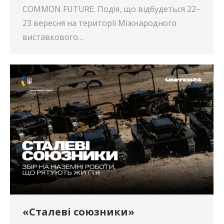
COMMON FUTURE. Подія, що відбудеться 22–
23 вересня на території Міжнародного
виставкового…
«Сталеві союзники»